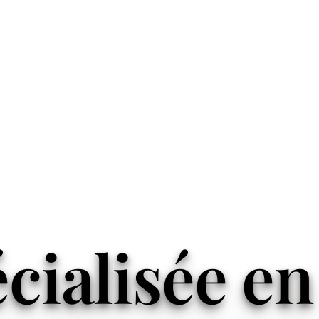
ialisée en 