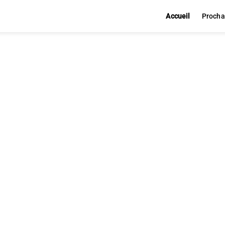
Accueil
Procha