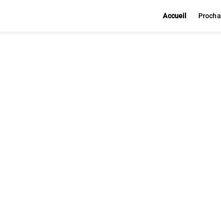
Accueil
Procha