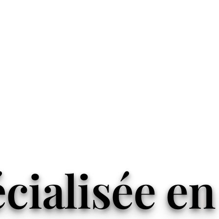
ialisée en 