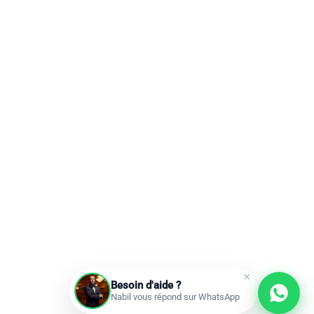
Besoin d'aide ?
Nabil vous répond sur WhatsApp