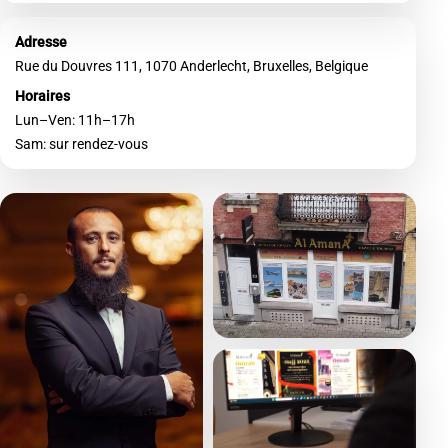
Adresse
Rue du Douvres 111, 1070 Anderlecht, Bruxelles, Belgique
Horaires
Lun–Ven: 11h–17h
Sam: sur rendez-vous